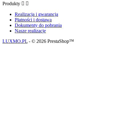
Produkty


Realizacja i gwarancja
Płatności i dostawa
Dokumenty do pobrania
Nasze realizacje
LUXMO.PL
- © 2026 PrestaShop™