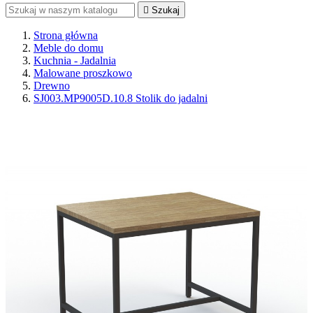

Szukaj
Strona główna
Meble do domu
Kuchnia - Jadalnia
Malowane proszkowo
Drewno
SJ003.MP9005D.10.8 Stolik do jadalni