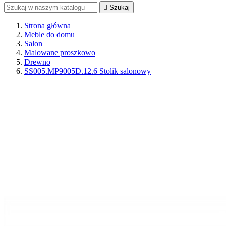

Szukaj
Strona główna
Meble do domu
Salon
Malowane proszkowo
Drewno
SS005.MP9005D.12.6 Stolik salonowy